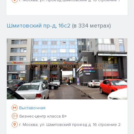
Шмитовский пр-д, 16с2
(в 334 метрах)
Выставочная
B+
Бизнес-центр класса B+
г. Москва, ул. Шмитовский проезд д. 16 строение 2