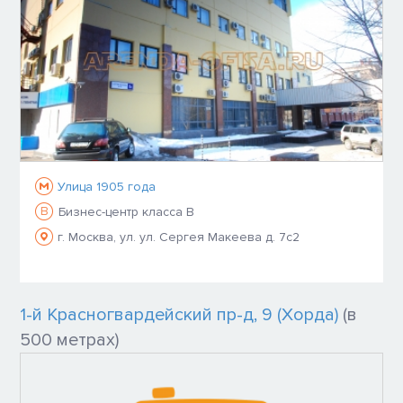
Улица 1905 года
B
Бизнес-центр класса B
г. Москва, ул. ул. Сергея Макеева д. 7с2
1-й Красногвардейский пр-д, 9 (Хорда)
(в
500 метрах)