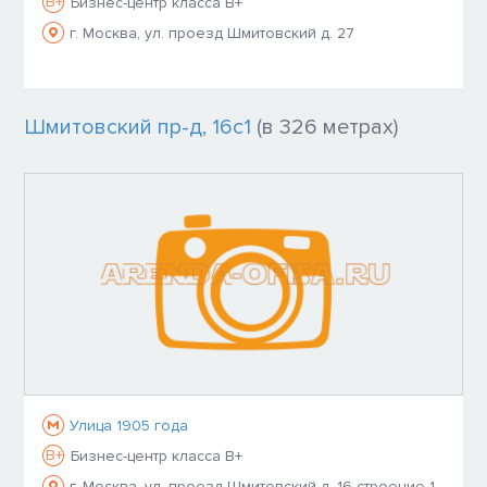
B+
Бизнес-центр класса B+
г. Москва, ул. проезд Шмитовский д. 27
Шмитовский пр-д, 16с1
(в 326 метрах)
Улица 1905 года
B+
Бизнес-центр класса B+
г. Москва, ул. проезд Шмитовский д. 16 строение 1