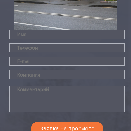
Заявка на просмотр