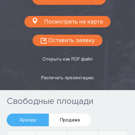
Посмотреть на карте
Оставить заявку
Открыть как PDF файл
Распечать презентацию
Свободные площади
Аренда
Продажа