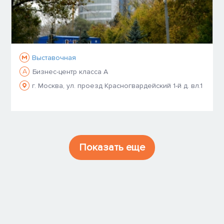
Выставочная
A
Бизнес-центр класса A
г. Москва, ул. проезд Красногвардейский 1-й д. вл.1
Показать еще