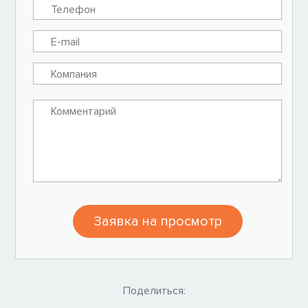
Заявка на просмотр
Поделиться: